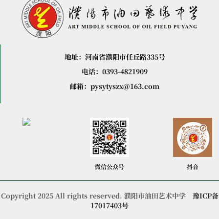
地址：河南省濮阳市任丘路335号
电话：0393-4821909
邮箱：pysytyszx@163.com
微信公众号
抖音
Copyright 2025 All rights reserved. 濮阳市油田艺术中学
豫ICP备
17017403号