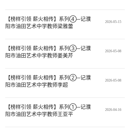
【榜样引领 薪火相传】系列④─记濮
2026-05-15
阳市油田艺术中学教师梁雅蕾
【榜样引领 薪火相传】系列③─记濮
2026-05-08
阳市油田艺术中学教师姜美芹
【榜样引领 薪火相传】系列②─记濮
2026-05-08
阳市油田艺术中学教师李超
【榜样引领 薪火相传】系列①─记濮
2026-04-16
阳市油田艺术中学教师王亚平