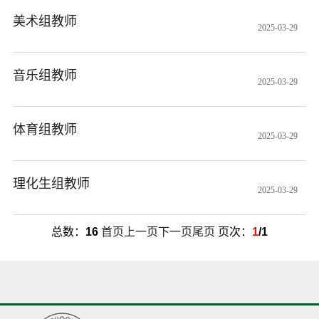
美术组教师
2025-03-29
音乐组教师
2025-03-29
体育组教师
2025-03-29
理化生组教师
2025-03-29
总数：
16
首页
上一页
下一页
尾页
页次：
1
/1