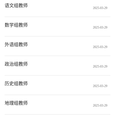
语文组教师
2025-03-29
数学组教师
2025-03-29
外语组教师
2025-03-29
政治组教师
2025-03-29
历史组教师
2025-03-29
地理组教师
2025-03-29